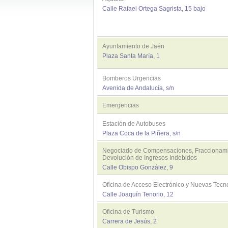
Calle Rafael Ortega Sagrista, 15 bajo
Ayuntamiento de Jaén
Plaza Santa María, 1
Bomberos Urgencias
Avenida de Andalucía, s/n
Emergencias
Estación de Autobuses
Plaza Coca de la Piñera, s/n
Negociado de Compensaciones, Fraccionami
Devolución de Ingresos Indebidos
Calle Obispo González, 9
Oficina de Acceso Electrónico y Nuevas Tec
Calle Joaquín Tenorio, 12
Oficina de Turismo
Carrera de Jesús, 2