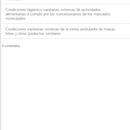
Condiciones higiénico sanitarias mínimas de actividades
alimentarias a cumplir por los concesionarios de los mercados
municipales
Condiciones sanitarias mínimas de la venta ambulante de masas
fritas y otros productos similares
5 contenidos