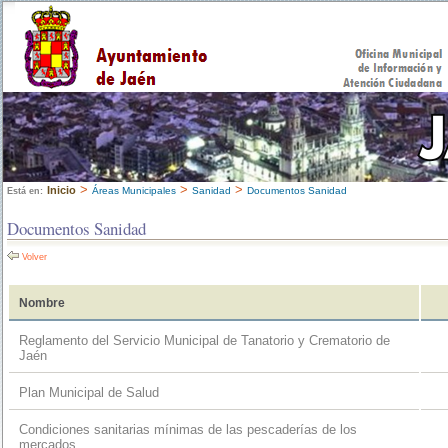
>
>
>
Inicio
Áreas Municipales
Sanidad
Documentos Sanidad
Está en:
Documentos Sanidad
Volver
Nombre
Reglamento del Servicio Municipal de Tanatorio y Crematorio de
Jaén
Plan Municipal de Salud
Condiciones sanitarias mínimas de las pescaderías de los
mercados