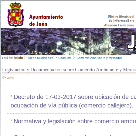
>
>
>
Inicio
Áreas Municipales
Consumo
Comercio Ambulante y Mercadillo
Está en:
Legislación y Documentación sobre Comercio Ambulante y Merca
Volver
Decreto de 17-03-2017 sobre ubicación de c
ocupación de vía pública (comercio callejero)
Normativa y legislación sobre comercio ambul