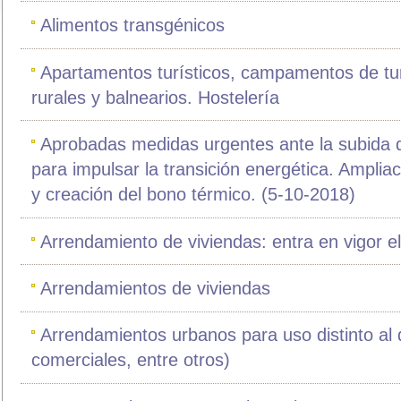
Alimentos transgénicos
Apartamentos turísticos, campamentos de tu
rurales y balnearios. Hostelería
Aprobadas medidas urgentes ante la subida del
para impulsar la transición energética. Ampliac
y creación del bono térmico. (5-10-2018)
Arrendamiento de viviendas: entra en vigor e
Arrendamientos de viviendas
Arrendamientos urbanos para uso distinto al d
comerciales, entre otros)