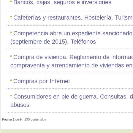
Bancos, cajas, seguros e inversiones
Cafeterías y restaurantes. Hostelería. Turis
Competencia abre un expediente sancionador
(septiembre de 2015). Teléfonos
Compra de vivienda. Reglamento de informac
compraventa y arrendamiento de viviendas en
Compras por Internet
Consumidores en pie de guerra. Consultas, 
abusos
Página
1
de 9, 130 contenidos