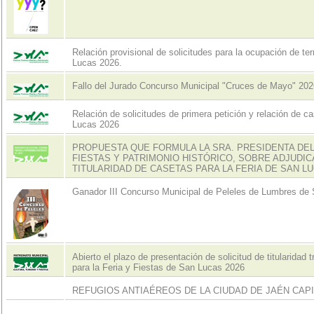
Relación provisional de solicitudes para la ocupación de terr
Lucas 2026.
Fallo del Jurado Concurso Municipal "Cruces de Mayo" 202
Relación de solicitudes de primera petición y relación de ca
Lucas 2026
PROPUESTA QUE FORMULA LA SRA. PRESIDENTA DEL
FIESTAS Y PATRIMONIO HISTÓRICO, SOBRE ADJUDIC
TITULARIDAD DE CASETAS PARA LA FERIA DE SAN LU
Ganador III Concurso Municipal de Peleles de Lumbres de
Abierto el plazo de presentación de solicitud de titularidad 
para la Feria y Fiestas de San Lucas 2026
REFUGIOS ANTIAÉREOS DE LA CIUDAD DE JAÉN CAP