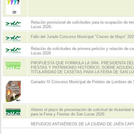
Relación provisional de solicitudes para la ocupación de terr
Lucas 2026.
Fallo del Jurado Concurso Municipal "Cruces de Mayo" 202
Relación de solicitudes de primera petición y relación de ca
Lucas 2026
PROPUESTA QUE FORMULA LA SRA. PRESIDENTA DEL
FIESTAS Y PATRIMONIO HISTÓRICO, SOBRE ADJUDIC
TITULARIDAD DE CASETAS PARA LA FERIA DE SAN LU
Ganador III Concurso Municipal de Peleles de Lumbres de
Abierto el plazo de presentación de solicitud de titularidad 
para la Feria y Fiestas de San Lucas 2026
REFUGIOS ANTIAÉREOS DE LA CIUDAD DE JAÉN CAP