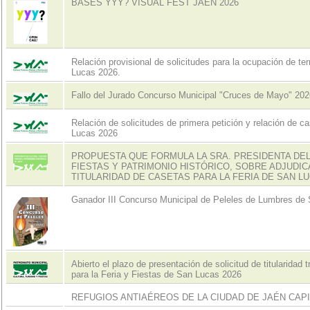
BASES YYY? VISUAL FEST JAÉN 2026
Relación provisional de solicitudes para la ocupación de terr
Lucas 2026.
Fallo del Jurado Concurso Municipal "Cruces de Mayo" 202
Relación de solicitudes de primera petición y relación de ca
Lucas 2026
PROPUESTA QUE FORMULA LA SRA. PRESIDENTA DEL
FIESTAS Y PATRIMONIO HISTÓRICO, SOBRE ADJUDIC
TITULARIDAD DE CASETAS PARA LA FERIA DE SAN LU
Ganador III Concurso Municipal de Peleles de Lumbres de
Abierto el plazo de presentación de solicitud de titularidad 
para la Feria y Fiestas de San Lucas 2026
REFUGIOS ANTIAÉREOS DE LA CIUDAD DE JAÉN CAP