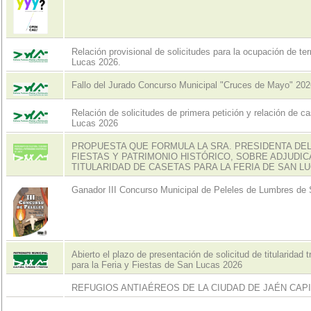
Relación provisional de solicitudes para la ocupación de terr
Lucas 2026.
Fallo del Jurado Concurso Municipal "Cruces de Mayo" 202
Relación de solicitudes de primera petición y relación de ca
Lucas 2026
PROPUESTA QUE FORMULA LA SRA. PRESIDENTA DEL
FIESTAS Y PATRIMONIO HISTÓRICO, SOBRE ADJUDIC
TITULARIDAD DE CASETAS PARA LA FERIA DE SAN LU
Ganador III Concurso Municipal de Peleles de Lumbres de
Abierto el plazo de presentación de solicitud de titularidad 
para la Feria y Fiestas de San Lucas 2026
REFUGIOS ANTIAÉREOS DE LA CIUDAD DE JAÉN CAP