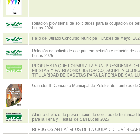
Relación provisional de solicitudes para la ocupación de terr
Lucas 2026.
Fallo del Jurado Concurso Municipal "Cruces de Mayo" 202
Relación de solicitudes de primera petición y relación de ca
Lucas 2026
PROPUESTA QUE FORMULA LA SRA. PRESIDENTA DEL
FIESTAS Y PATRIMONIO HISTÓRICO, SOBRE ADJUDIC
TITULARIDAD DE CASETAS PARA LA FERIA DE SAN LU
Ganador III Concurso Municipal de Peleles de Lumbres de
Abierto el plazo de presentación de solicitud de titularidad 
para la Feria y Fiestas de San Lucas 2026
REFUGIOS ANTIAÉREOS DE LA CIUDAD DE JAÉN CAP