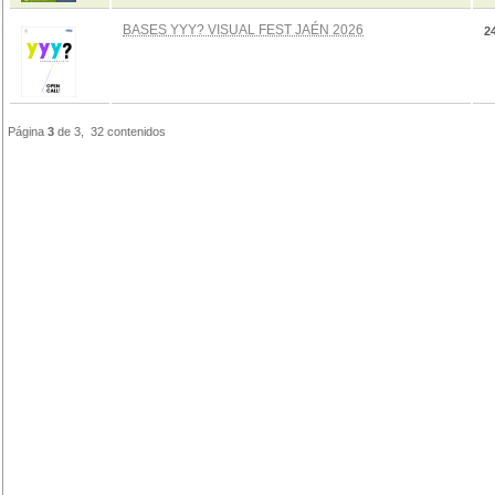
BASES YYY? VISUAL FEST JAÉN 2026
2
Página
3
de 3, 32 contenidos