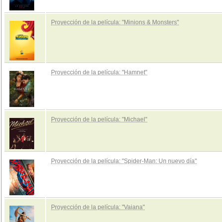
Proyección de la película: "Minions & Monsters"
Proyección de la película: "Hamnet"
Proyección de la película: "Michael"
Proyección de la película: "Spider-Man: Un nuevo día"
Proyección de la película: "Vaiana"