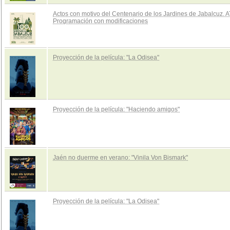
Actos con motivo del Centenario de los Jardines de Jabalcuz.
Programación con modificaciones
Proyección de la película: "La Odisea"
Proyección de la película: "Haciendo amigos"
Jaén no duerme en verano: "Vinila Von Bismark"
Proyección de la película: "La Odisea"