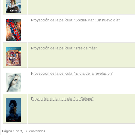
Proyección de la película: "Spider-Man: Un nuevo día"
Proyección de la película: "Tres de más"
Proyección de la película: "El día de la revelación"
Proyección de la película: "La Odisea"
Página
1
de 3, 36 contenidos