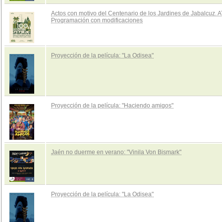
Actos con motivo del Centenario de los Jardines de Jabalcuz.
Programación con modificaciones
Proyección de la película: "La Odisea"
Proyección de la película: "Haciendo amigos"
Jaén no duerme en verano: "Vinila Von Bismark"
Proyección de la película: "La Odisea"