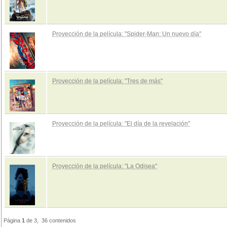
Proyección de la película: "Spider-Man: Un nuevo día"
Proyección de la película: "Tres de más"
Proyección de la película: "El día de la revelación"
Proyección de la película: "La Odisea"
Página
1
de 3, 36 contenidos