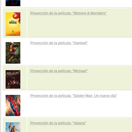
Proyección de la película: "Minions & Monsters"
Proyección de la película: "Hamnet"
Proyección de la película: "Michael"
Proyección de la película: "Spider-Man: Un nuevo día"
Proyección de la película: "Vaiana"