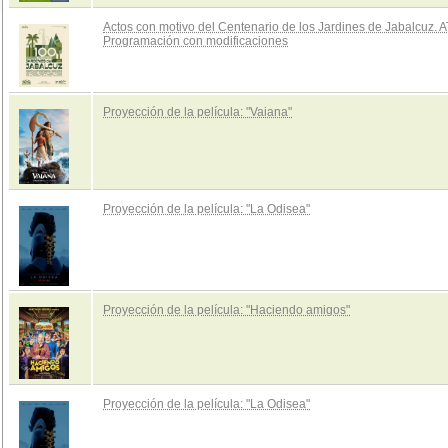
Actos con motivo del Centenario de los Jardines de Jabalcuz.
Programación con modificaciones
Proyección de la película: "Vaiana"
Proyección de la película: "La Odisea"
Proyección de la película: "Haciendo amigos"
Proyección de la película: "La Odisea"