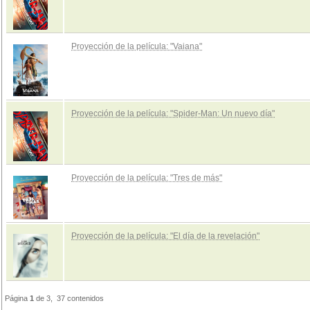
Proyección de la película: "Vaiana"
Proyección de la película: "Spider-Man: Un nuevo día"
Proyección de la película: "Tres de más"
Proyección de la película: "El día de la revelación"
Página
1
de 3, 37 contenidos