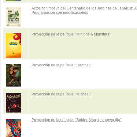
Actos con motivo del Centenario de los Jardines de Jabalcuz.
Programación con modificaciones
Proyección de la película: "Minions & Monsters"
Proyección de la película: "Hamnet"
Proyección de la película: "Michael"
Proyección de la película: "Spider-Man: Un nuevo día"