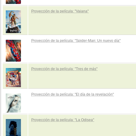
Proyección de la película: "Vaiana"
Proyección de la película: "Spider-Man: Un nuevo día"
Proyección de la película: "Tres de más"
Proyección de la película: "El día de la revelación"
Proyección de la película: "La Odisea"