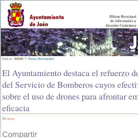
>
Inicio
Áreas Municipales
Está en:
El Ayuntamiento destaca el refuerzo d
del Servicio de Bomberos cuyos efect
sobre el uso de drones para afrontar 
eficacia
Volver
Compartir