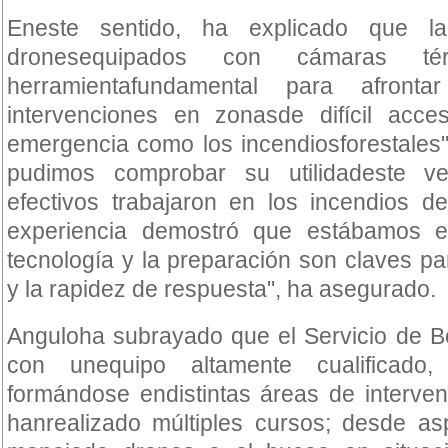
Eneste sentido, ha explicado que la
dronesequipados con cámaras té
herramientafundamental para afront
intervenciones en zonasde difícil acc
emergencia como los incendiosforestales
pudimos comprobar su utilidadeste v
efectivos trabajaron en los incendios de
experiencia demostró que estábamos en
tecnología y la preparación son claves pa
y la rapidez de respuesta", ha asegurado.
Anguloha subrayado que el Servicio de 
con unequipo altamente cualificado
formándose endistintas áreas de interven
hanrealizado múltiples cursos; desde as