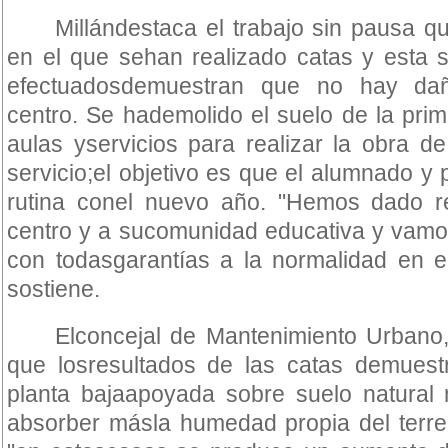
Millándestaca el trabajo sin pausa q
en el que sehan realizado catas y esta
efectuadosdemuestran que no hay dañ
centro. Se hademolido el suelo de la pri
aulas yservicios para realizar la obra d
servicio;el objetivo es que el alumnado y
rutina conel nuevo año. "Hemos dado r
centro y a sucomunidad educativa y vamos
con todasgarantías a la normalidad en e
sostiene.
Elconcejal de Mantenimiento Urbano,
que losresultados de las catas demuestr
planta bajaapoyada sobre suelo natural 
absorber másla humedad propia del terre