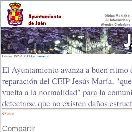
>
Inicio
El Ayuntamiento
Está en:
El Ayuntamiento avanza a buen ritmo e
reparación del CEIP Jesús María, "que 
vuelta a la normalidad" para la comuni
detectarse que no existen daños estruct
Volver
Compartir