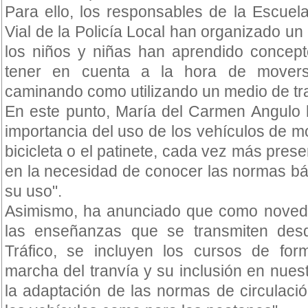
Para ello, los responsables de la Escuel
Vial de la Policía Local han organizado un c
los niños y niñas han aprendido concep
tener en cuenta a la hora de movers
caminando como utilizando un medio de tr
En este punto, María del Carmen Angulo 
importancia del uso de los vehículos de m
bicicleta o el patinete, cada vez más pres
en la necesidad de conocer las normas bá
su uso".
Asimismo, ha anunciado que como noveda
las enseñanzas que se transmiten desd
Tráfico, se incluyen los cursos de fo
marcha del tranvía y su inclusión en nuest
la adaptación de las normas de circulaci