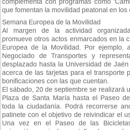
complementa con programas como 'Camin
que fomentan la movilidad peatonal en los
Semana Europea de la Movilidad
Al margen de la actividad organizad
promueve otros actos enmarcados en la c
Europea de la Movilidad. Por ejemplo, a
Negociado de Transportes y represen
desplazado hasta la Universidad de Jaén 
acerca de las tarjetas para el transporte 
bonificaciones con las que cuentan.
El sábado, 20 de septiembre se realizará u
Plaza de Santa María hasta el Paseo de l
toda la ciudadanía. Podrá recorrerse an
patinete con el objetivo de reivindicar el u
Una vez en el Paseo de las Bicicletas