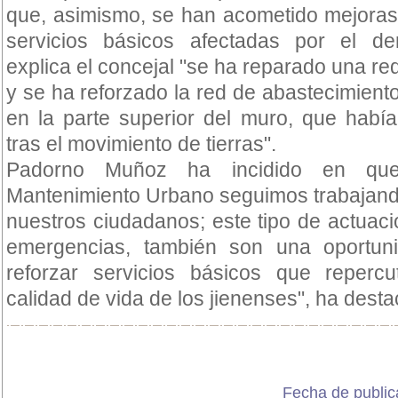
que, asimismo, se han acometido mejoras
servicios básicos afectadas por el de
explica el concejal "se ha reparado una 
y se ha reforzado la red de abastecimient
en la parte superior del muro, que habí
tras el movimiento de tierras".
Padorno Muñoz ha incidido en qu
Mantenimiento Urbano seguimos trabajando
nuestros ciudadanos; este tipo de actuac
emergencias, también son una oportun
reforzar servicios básicos que reperc
calidad de vida de los jienenses", ha destac
Fecha de public