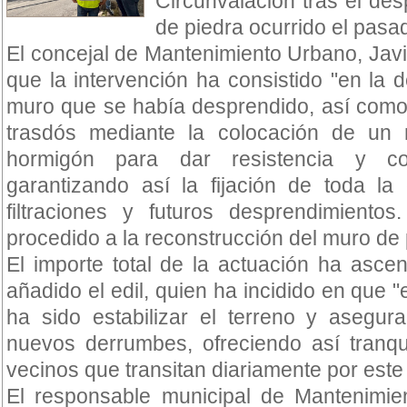
Circunvalación tras el de
de piedra ocurrido el pas
El concejal de Mantenimiento Urbano, Jav
que la intervención ha consistido "en la d
muro que se había desprendido, así como
trasdós mediante la colocación de un 
hormigón para dar resistencia y co
garantizando así la fijación de toda la 
filtraciones y futuros desprendimientos
procedido a la reconstrucción del muro de 
El importe total de la actuación ha asce
añadido el edil, quien ha incidido en que "
ha sido estabilizar el terreno y asegu
nuevos derrumbes, ofreciendo así tranqu
vecinos que transitan diariamente por este
El responsable municipal de Mantenimi