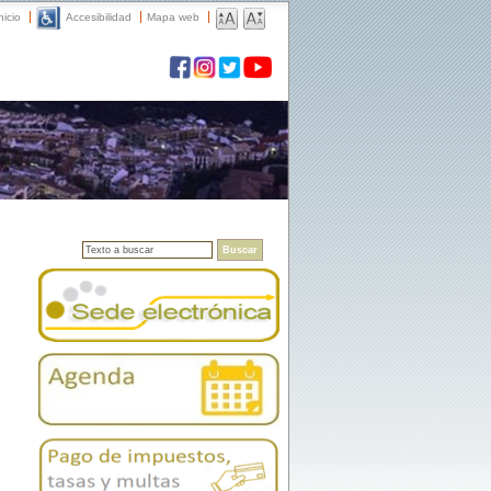
nicio
Accesibilidad
Mapa web
Buscar