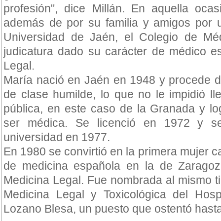
profesión", dice Millán. En aquella oc
además de por su familia y amigos por u
Universidad de Jaén, el Colegio de Mé
judicatura dado su carácter de médico e
Legal.
María nació en Jaén en 1948 y procede de
de clase humilde, lo que no le impidió ll
pública, en este caso de la Granada y lo
ser médica. Se licenció en 1972 y s
universidad en 1977.
En 1980 se convirtió en la primera mujer c
de medicina española en la de Zaragoz
Medicina Legal. Fue nombrada al mismo ti
Medicina Legal y Toxicológica del Hospit
Lozano Blesa, un puesto que ostentó hast