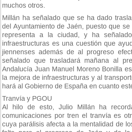
muchos otros.
Millán ha señalado que se ha dado trasla
del Ayuntamiento de Jaén, puesto que se
representa a la ciudad, y ha señalad
infraestructuras es una cuestión que ayu
jiennenses además de al progreso efect
señalado que trasladará mañana al pre
Andalucía Juan Manuel Moreno Bonilla es
la mejora de infraestructuras y al transpo
hará al Gobierno de España en cuanto esté
Tranvía y PGOU
Al hilo de esto, Julio Millán ha reco
comunicaciones por tren el tranvía es otr
cuya parálisis afecta a la mentalidad de l