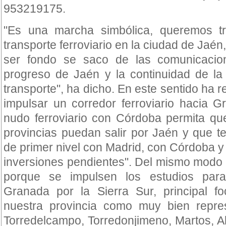
953219175.
"Es una marcha simbólica, queremos tra
transporte ferroviario en la ciudad de Jaén
ser fondo se saco de las comunicacion
progreso de Jaén y la continuidad de la
transporte", ha dicho. En este sentido ha 
impulsar un corredor ferroviario hacia 
nudo ferroviario con Córdoba permita qu
provincias puedan salir por Jaén y que t
de primer nivel con Madrid, con Córdoba y
inversiones pendientes". Del mismo modo
porque se impulsen los estudios para
Granada por la Sierra Sur, principal fo
nuestra provincia como muy bien repre
Torredelcampo, Torredonjimeno, Martos, Al