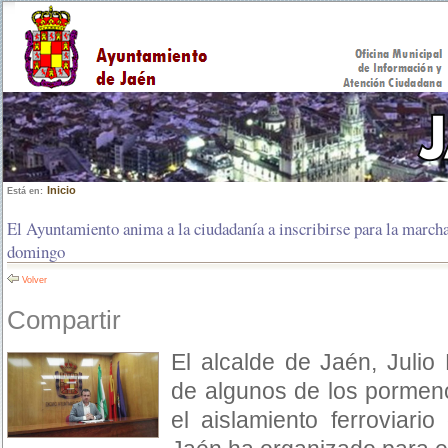
Inicio
Está en:
El Ayuntamiento anima a la ciudadanía a inscribirse para la marcha 
domingo
Volver
Compartir
El alcalde de Jaén, Julio
de algunos de los pormen
el aislamiento ferroviari