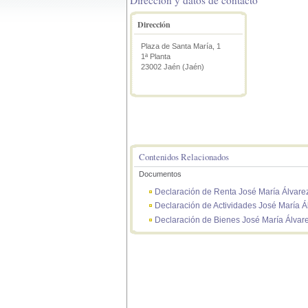
Dirección
Plaza de Santa María, 1
1ª Planta
23002 Jaén (Jaén)
Contenidos Relacionados
Documentos
Declaración de Renta José María Álvarez
Declaración de Actividades José María Á
Declaración de Bienes José María Álvare