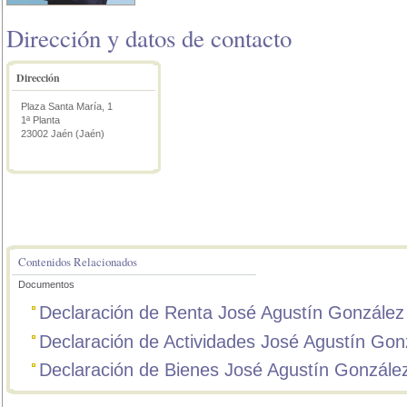
Dirección y datos de contacto
Dirección
Plaza Santa María, 1
1ª Planta
23002 Jaén (Jaén)
Contenidos Relacionados
Documentos
Declaración de Renta José Agustín Gonzále
Declaración de Actividades José Agustín Go
Declaración de Bienes José Agustín Gonzál