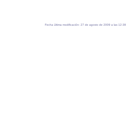
Fecha última modificación: 27 de agosto de 2009 a las 12:38