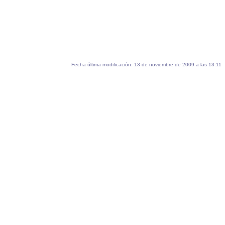
Fecha última modificación: 13 de noviembre de 2009 a las 13:11