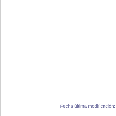
Fecha última modificación