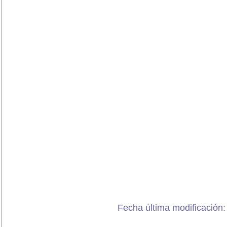
Fecha última modificación