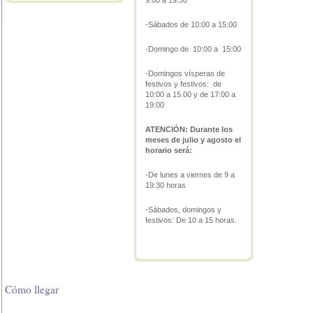
9:00 a 19:30
-Sábados de 10:00 a 15:00
-Domingo de 10:00 a 15:00
-Domingos vísperas de
festivos y festivos: de
10:00 a 15.00 y de 17:00 a
19:00
ATENCIÓN: Durante los
meses de julio y agosto el
horario será:
-De lunes a viernes de 9 a
19:30 horas
-Sábados, domingos y
festivos: De 10 a 15 horas.
Cómo llegar