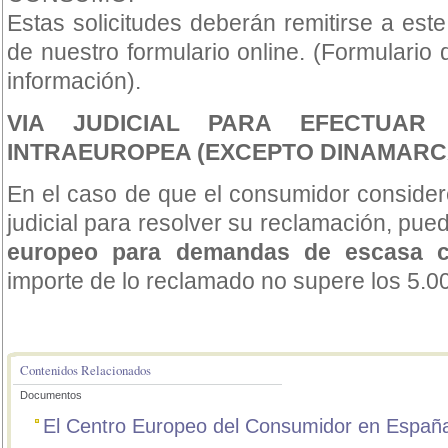
Estas solicitudes deberán remitirse a est
de nuestro formulario online. (Formulario 
información).
VIA JUDICIAL PARA EFECTUAR
INTRAEUROPEA (EXCEPTO DINAMARC
En el caso de que el consumidor consider
judicial para resolver su reclamación, pu
europeo para demandas
de escasa c
importe de lo reclamado no supere los 5.0
Contenidos Relacionados
Documentos
El Centro Europeo del Consumidor en Españ