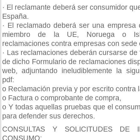
· El reclamante deberá ser consumidor qu
España.
· El reclamado deberá ser una empresa 
miembro de la UE, Noruega o Isla
reclamaciones contra empresas con sede
· Las reclamaciones deberán cursarse de 
de dicho Formulario de reclamaciones dis
web, adjuntando ineludiblemente la sig
pdf:
o Reclamación previa y por escrito contra 
o Factura o comprobante de compra,
o Y todas aquellas pruebas que el consum
para defender sus derechos.
CONSULTAS Y SOLICITUDES DE 
CONSUMO: