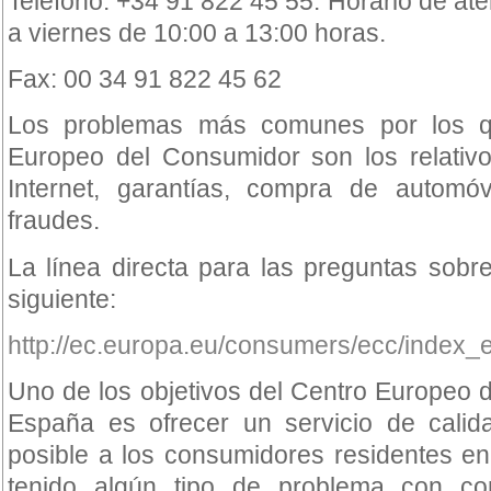
Teléfono: +34 91 822 45 55. Horario de ate
a viernes de 10:00 a 13:00 horas.
Fax: 00 34 91 822 45 62
Los problemas más comunes por los q
Europeo del Consumidor son los relativo
Internet, garantías, compra de automóv
fraudes.
La línea directa para las preguntas sobr
siguiente:
http://ec.europa.eu/consumers/ecc/index_
Uno de los objetivos del Centro Europeo
España es ofrecer un servicio de calida
posible a los consumidores residentes e
tenido algún tipo de problema con co