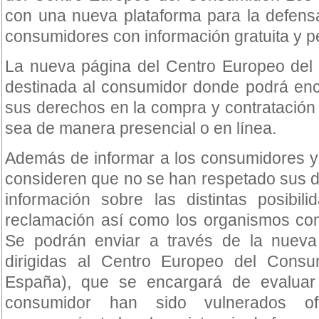
con una nueva plataforma para la defen
consumidores con información gratuita y p
La nueva página del Centro Europeo de
destinada al consumidor donde podrá enc
sus derechos en la compra y contratación 
sea de manera presencial o en línea.
Además de informar a los consumidores y
consideren que no se han respetado sus d
información sobre las distintas posibil
reclamación así como los organismos co
Se podrán enviar a través de la nueva
dirigidas al Centro Europeo del Con
España), que se encargará de evalua
consumidor han sido vulnerados ofre