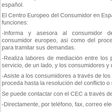
español.
El Centro Europeo del Consumidor en Espa
funciones:
-Informa y asesora al consumidor 
consumidor europeo, asi como del proc
para tramitar sus demandas.
-Realiza labores de mediación entre los
servicio, de un lado, y los consumidores y 
-Asiste a los consumidores a través de los
proceda hasta la resolución del conflicto o s
Se puede contactar con el CEC a través de 
-Directamente, por teléfono, fax, correo el