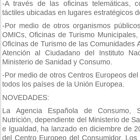
-A través de las oficinas telemáticas, c
táctiles ubicadas en lugares estratégicos de
-Por medio de otros organismos público
OMICs, Oficinas de Turismo Municipales,
Oficinas de Turismo de las Comunidades 
Atención al Ciudadano del Instituto N
Ministerio de Sanidad y Consumo.
-Por medio de otros Centros Europeos de
todos los países de la Unión Europea.
NOVEDADES:
La Agencia Española de Consumo, Se
Nutrición, dependiente del Ministerio de S
e Igualdad, ha lanzado en diciembre de 
del Centro Europeo del Consumidor. Los 