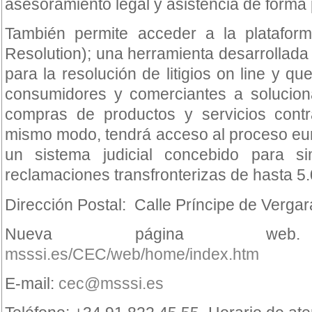
asesoramiento legal y asistencia de forma 
También permite acceder a la platafor
Resolution); una herramienta desarrollad
para la resolución de litigios on line y q
consumidores y comerciantes a soluciona
compras de productos y servicios contra
mismo modo, tendrá acceso al proceso eu
un sistema judicial concebido para sim
reclamaciones transfronterizas de hasta 5.
Dirección Postal: Calle Príncipe de Vergar
Nueva página 
msssi.es/CEC/web/home/index.htm
E-mail:
cec@msssi.es