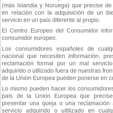
(más Islandia y Noruega) que precise de 
en relación con la adquisición de un bie
servicio en un país diferente al propio.
El Centro Europeo del Consumidor infor
consumidor europeo.
Los consumidores españoles de cualqui
nacional que necesiten información, pr
reclamación formal por un mal servici
adquirido o utilizado fuera de nuestras fro
de la Unión Europea pueden ponerse en c
Lo mismo pueden hacer los consumidores 
país de la Unión Europea que precise
presentar una queja o una reclamación
servicio adquirido o uitilizado en cualq