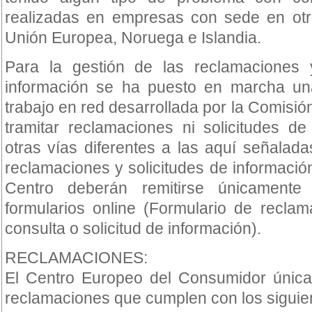
realizadas en empresas con sede en ot
Unión Europea, Noruega e Islandia.
Para la gestión de las reclamaciones 
información se ha puesto en marcha un
trabajo en red desarrollada por la Comisi
tramitar reclamaciones ni solicitudes d
otras vías diferentes a las aquí señaladas
reclamaciones y solicitudes de informació
Centro deberán remitirse únicamente
formularios online (Formulario de recla
consulta o solicitud de información).
RECLAMACIONES:
El Centro Europeo del Consumidor única
reclamaciones que cumplen con los siguien