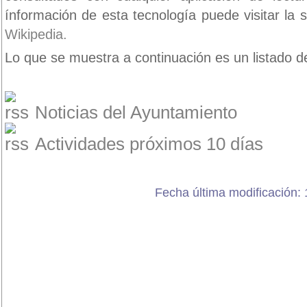
ínformación de esta tecnología puede visitar la 
Wikipedia.
Lo que se muestra a continuación es un listado de
Noticias del Ayuntamiento
Actividades próximos 10 días
Fecha última modificación: