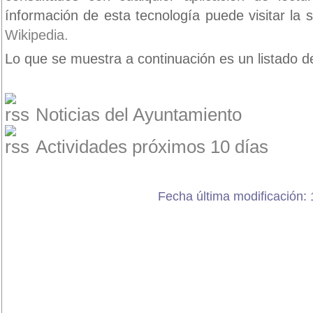
ínformación de esta tecnología puede visitar la 
Wikipedia.
Lo que se muestra a continuación es un listado de
Noticias del Ayuntamiento
Actividades próximos 10 días
Fecha última modificación: