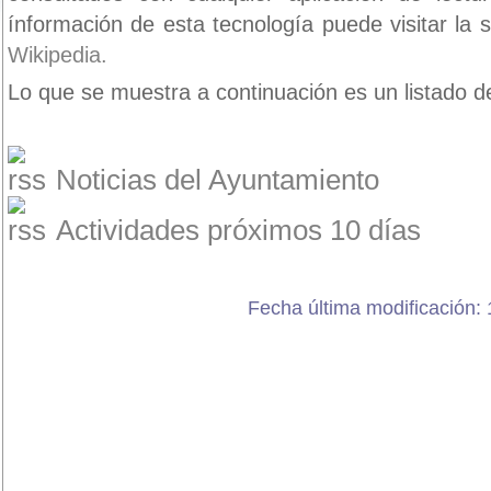
ínformación de esta tecnología puede visitar la 
Wikipedia.
Lo que se muestra a continuación es un listado de
Noticias del Ayuntamiento
Actividades próximos 10 días
Fecha última modificación: