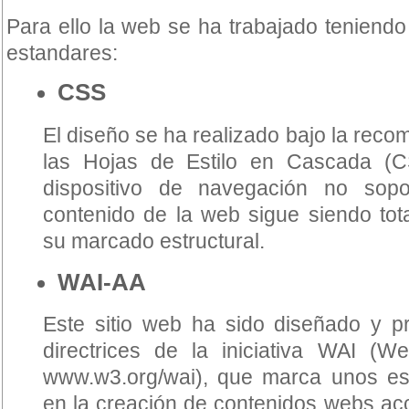
Para ello la web se ha trabajado teniendo
estandares:
CSS
El diseño se ha realizado bajo la rec
las Hojas de Estilo en Cascada (C
dispositivo de navegación no sopor
contenido de la web sigue siendo tota
su marcado estructural.
WAI-AA
Este sitio web ha sido diseñado y p
directrices de la iniciativa WAI (Web 
www.w3.org/wai), que marca unos est
en la creación de contenidos webs acc