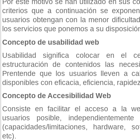
Por este motivo se han utilizado en sus c
criterios que a continuación se exponen
usuarios obtengan con la menor dificultad
los servicios que ponemos a su disposició
Concepto de usabilidad web
Usabilidad significa colocar en el 
estructuración de contenidos las neces
Prentende que los usuarios lleven a cab
disponibles con eficacia, eficiencia, rapidez
Concepto de Accesibilidad Web
Consiste en facilitar el acceso a la 
usuarios posible, independientemente 
(capacidades/limitaciones, hardware, so
etc).