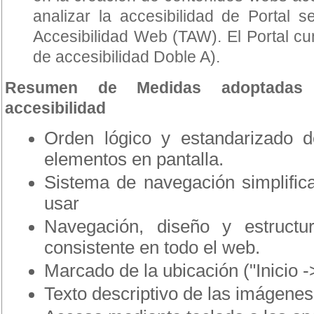
analizar la accesibilidad de Portal s
Accesibilidad Web (TAW). El Portal cum
de accesibilidad Doble A).
Resumen de Medidas adoptadas 
accesibilidad
Orden lógico y estandarizado d
elementos en pantalla.
Sistema de navegación simplifica
usar
Navegación, diseño y estructu
consistente en todo el web.
Marcado de la ubicación ("Inicio ->
Texto descriptivo de las imágenes