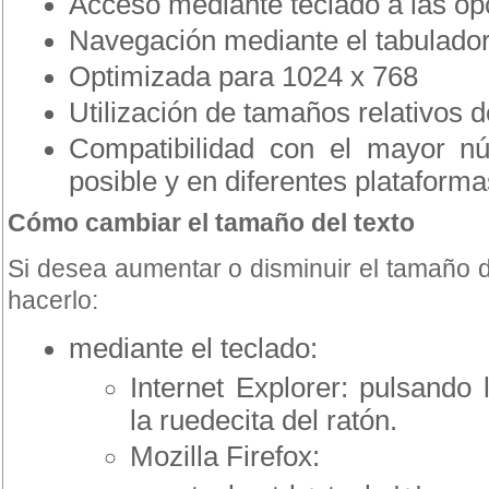
Acceso mediante teclado a las opc
Navegación mediante el tabulado
Optimizada para 1024 x 768
Utilización de tamaños relativos d
Compatibilidad con el mayor n
posible y en diferentes plataforma
Cómo cambiar el tamaño del texto
Si desea aumentar o disminuir el tamaño 
hacerlo:
mediante el teclado:
Internet Explorer: pulsando l
la ruedecita del ratón.
Mozilla Firefox: