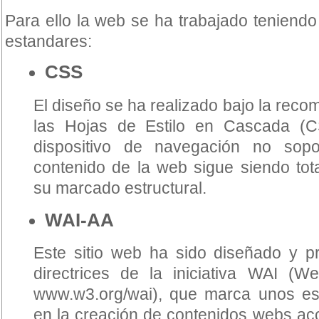
Para ello la web se ha trabajado teniendo
estandares:
CSS
El diseño se ha realizado bajo la rec
las Hojas de Estilo en Cascada (C
dispositivo de navegación no sopor
contenido de la web sigue siendo tota
su marcado estructural.
WAI-AA
Este sitio web ha sido diseñado y p
directrices de la iniciativa WAI (Web 
www.w3.org/wai), que marca unos est
en la creación de contenidos webs acc