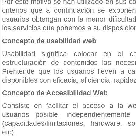
Por este motivo se han utilizado en sus c
criterios que a continuación se exponen
usuarios obtengan con la menor dificultad
los servicios que ponemos a su disposició
Concepto de usabilidad web
Usabilidad significa colocar en el 
estructuración de contenidos las neces
Prentende que los usuarios lleven a cab
disponibles con eficacia, eficiencia, rapidez
Concepto de Accesibilidad Web
Consiste en facilitar el acceso a la 
usuarios posible, independientemente 
(capacidades/limitaciones, hardware, so
etc).