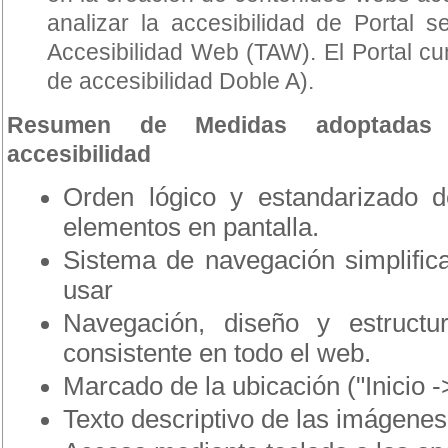
analizar la accesibilidad de Portal s
Accesibilidad Web (TAW). El Portal cum
de accesibilidad Doble A).
Resumen de Medidas adoptadas 
accesibilidad
Orden lógico y estandarizado d
elementos en pantalla.
Sistema de navegación simplifica
usar
Navegación, diseño y estructu
consistente en todo el web.
Marcado de la ubicación ("Inicio ->
Texto descriptivo de las imágenes