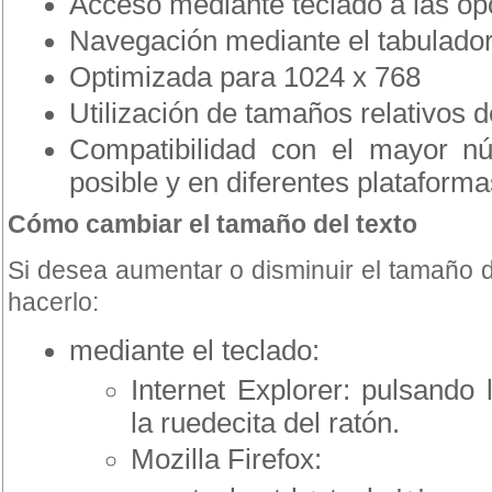
Acceso mediante teclado a las opc
Navegación mediante el tabulado
Optimizada para 1024 x 768
Utilización de tamaños relativos d
Compatibilidad con el mayor n
posible y en diferentes plataforma
Cómo cambiar el tamaño del texto
Si desea aumentar o disminuir el tamaño 
hacerlo:
mediante el teclado:
Internet Explorer: pulsando l
la ruedecita del ratón.
Mozilla Firefox: