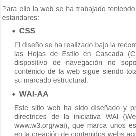
Para ello la web se ha trabajado teniendo
estandares:
CSS
El diseño se ha realizado bajo la rec
las Hojas de Estilo en Cascada (C
dispositivo de navegación no sopor
contenido de la web sigue siendo tota
su marcado estructural.
WAI-AA
Este sitio web ha sido diseñado y p
directrices de la iniciativa WAI (Web 
www.w3.org/wai), que marca unos est
en la creación de contenidos webs acc