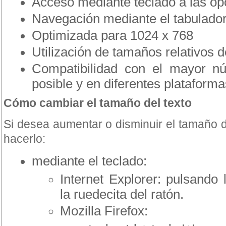
Acceso mediante teclado a las opc
Navegación mediante el tabulado
Optimizada para 1024 x 768
Utilización de tamaños relativos d
Compatibilidad con el mayor n
posible y en diferentes plataforma
Cómo cambiar el tamaño del texto
Si desea aumentar o disminuir el tamaño 
hacerlo:
mediante el teclado:
Internet Explorer: pulsando l
la ruedecita del ratón.
Mozilla Firefox: