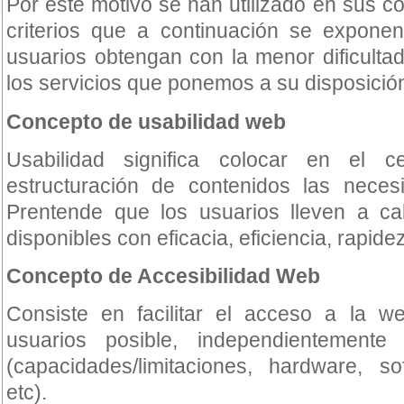
Por este motivo se han utilizado en sus c
criterios que a continuación se exponen
usuarios obtengan con la menor dificultad
los servicios que ponemos a su disposició
Concepto de usabilidad web
Usabilidad significa colocar en el 
estructuración de contenidos las neces
Prentende que los usuarios lleven a cab
disponibles con eficacia, eficiencia, rapidez
Concepto de Accesibilidad Web
Consiste en facilitar el acceso a la 
usuarios posible, independientemente 
(capacidades/limitaciones, hardware, so
etc).