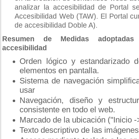
analizar la accesibilidad de Portal s
Accesibilidad Web (TAW). El Portal cum
de accesibilidad Doble A).
Resumen de Medidas adoptadas 
accesibilidad
Orden lógico y estandarizado d
elementos en pantalla.
Sistema de navegación simplifica
usar
Navegación, diseño y estructu
consistente en todo el web.
Marcado de la ubicación ("Inicio ->
Texto descriptivo de las imágenes