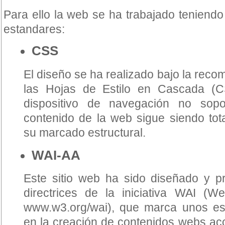
Para ello la web se ha trabajado teniendo
estandares:
CSS
El diseño se ha realizado bajo la rec
las Hojas de Estilo en Cascada (C
dispositivo de navegación no sopor
contenido de la web sigue siendo tota
su marcado estructural.
WAI-AA
Este sitio web ha sido diseñado y p
directrices de la iniciativa WAI (Web 
www.w3.org/wai), que marca unos est
en la creación de contenidos webs acc