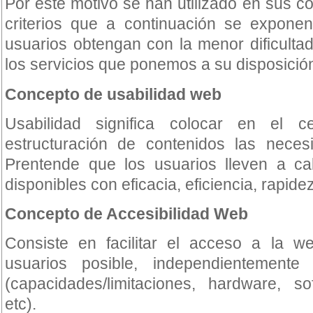
Por este motivo se han utilizado en sus c
criterios que a continuación se exponen
usuarios obtengan con la menor dificultad
los servicios que ponemos a su disposició
Concepto de usabilidad web
Usabilidad significa colocar en el 
estructuración de contenidos las neces
Prentende que los usuarios lleven a cab
disponibles con eficacia, eficiencia, rapidez
Concepto de Accesibilidad Web
Consiste en facilitar el acceso a la 
usuarios posible, independientemente 
(capacidades/limitaciones, hardware, so
etc).