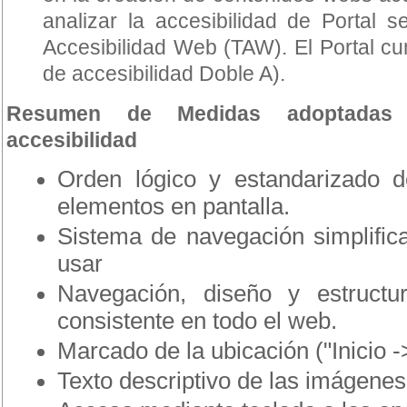
analizar la accesibilidad de Portal s
Accesibilidad Web (TAW). El Portal cum
de accesibilidad Doble A).
Resumen de Medidas adoptadas 
accesibilidad
Orden lógico y estandarizado d
elementos en pantalla.
Sistema de navegación simplifica
usar
Navegación, diseño y estructu
consistente en todo el web.
Marcado de la ubicación ("Inicio ->
Texto descriptivo de las imágenes