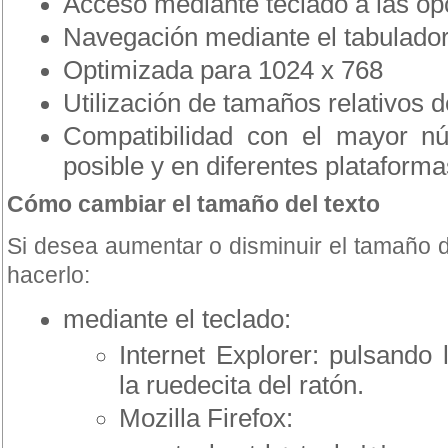
Acceso mediante teclado a las opc
Navegación mediante el tabulado
Optimizada para 1024 x 768
Utilización de tamaños relativos d
Compatibilidad con el mayor n
posible y en diferentes plataforma
Cómo cambiar el tamaño del texto
Si desea aumentar o disminuir el tamaño 
hacerlo:
mediante el teclado:
Internet Explorer: pulsando l
la ruedecita del ratón.
Mozilla Firefox: