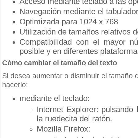
Acceso mediante teclado a las opc
Navegación mediante el tabulado
Optimizada para 1024 x 768
Utilización de tamaños relativos d
Compatibilidad con el mayor n
posible y en diferentes plataforma
Cómo cambiar el tamaño del texto
Si desea aumentar o disminuir el tamaño 
hacerlo:
mediante el teclado:
Internet Explorer: pulsando l
la ruedecita del ratón.
Mozilla Firefox: