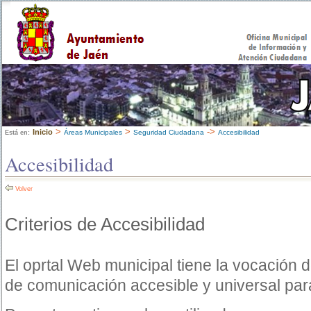
>
>
->
Inicio
Áreas Municipales
Seguridad Ciudadana
Accesibilidad
Está en:
Accesibilidad
Volver
Criterios de Accesibilidad
El oprtal Web municipal tiene la vocación 
de comunicación accesible y universal par