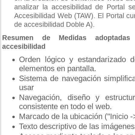
analizar la accesibilidad de Portal s
Accesibilidad Web (TAW). El Portal cum
de accesibilidad Doble A).
Resumen de Medidas adoptadas 
accesibilidad
Orden lógico y estandarizado d
elementos en pantalla.
Sistema de navegación simplifica
usar
Navegación, diseño y estructu
consistente en todo el web.
Marcado de la ubicación ("Inicio ->
Texto descriptivo de las imágenes