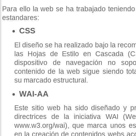
Para ello la web se ha trabajado teniendo
estandares:
CSS
El diseño se ha realizado bajo la rec
las Hojas de Estilo en Cascada (C
dispositivo de navegación no sopor
contenido de la web sigue siendo tota
su marcado estructural.
WAI-AA
Este sitio web ha sido diseñado y p
directrices de la iniciativa WAI (Web 
www.w3.org/wai), que marca unos est
en la creación de contenidos webs acc