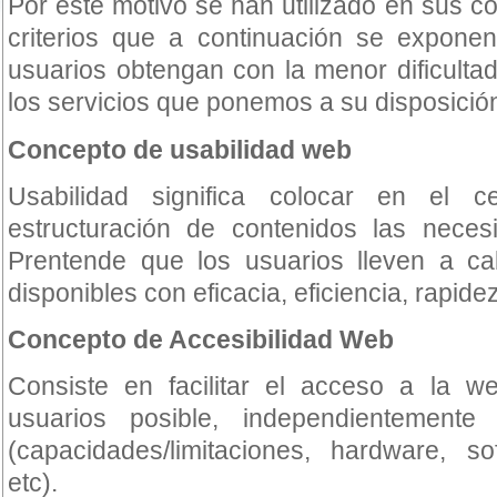
Por este motivo se han utilizado en sus c
criterios que a continuación se exponen
usuarios obtengan con la menor dificultad
los servicios que ponemos a su disposició
Concepto de usabilidad web
Usabilidad significa colocar en el 
estructuración de contenidos las neces
Prentende que los usuarios lleven a cab
disponibles con eficacia, eficiencia, rapidez
Concepto de Accesibilidad Web
Consiste en facilitar el acceso a la 
usuarios posible, independientemente 
(capacidades/limitaciones, hardware, so
etc).