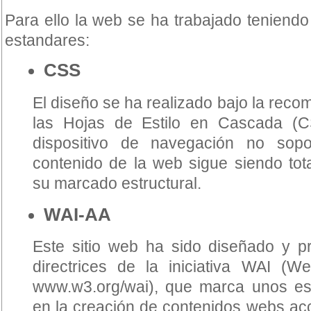
Para ello la web se ha trabajado teniendo
estandares:
CSS
El diseño se ha realizado bajo la rec
las Hojas de Estilo en Cascada (C
dispositivo de navegación no sopor
contenido de la web sigue siendo tota
su marcado estructural.
WAI-AA
Este sitio web ha sido diseñado y p
directrices de la iniciativa WAI (Web 
www.w3.org/wai), que marca unos est
en la creación de contenidos webs acc