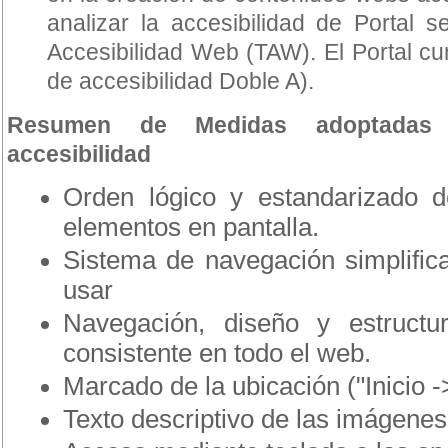
analizar la accesibilidad de Portal s
Accesibilidad Web (TAW). El Portal cum
de accesibilidad Doble A).
Resumen de Medidas adoptadas 
accesibilidad
Orden lógico y estandarizado d
elementos en pantalla.
Sistema de navegación simplifica
usar
Navegación, diseño y estructu
consistente en todo el web.
Marcado de la ubicación ("Inicio ->
Texto descriptivo de las imágenes