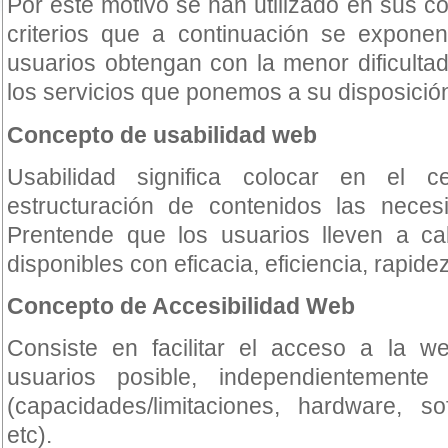
Por este motivo se han utilizado en sus c
criterios que a continuación se exponen
usuarios obtengan con la menor dificultad
los servicios que ponemos a su disposició
Concepto de usabilidad web
Usabilidad significa colocar en el 
estructuración de contenidos las neces
Prentende que los usuarios lleven a cab
disponibles con eficacia, eficiencia, rapidez
Concepto de Accesibilidad Web
Consiste en facilitar el acceso a la 
usuarios posible, independientemente 
(capacidades/limitaciones, hardware, so
etc).