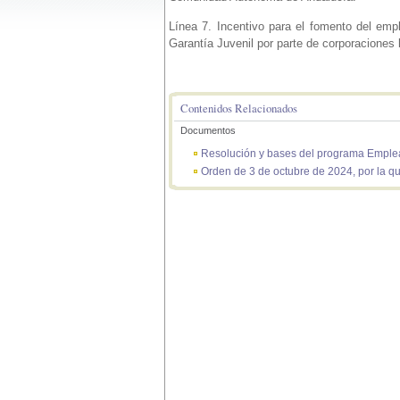
Línea 7. Incentivo para el fomento del em
Garantía Juvenil por parte de corporaciones 
Contenidos Relacionados
Documentos
Resolución y bases del programa Emple
Orden de 3 de octubre de 2024, por la q