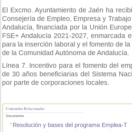
El Excmo. Ayuntamiento de Jaén ha recib
Consejería de Empleo, Empresa y Trabajo
Andalucía, financiada por la Unión Europ
FSE+ Andalucía 2021-2027, enmarcada e
para la inserción laboral y el fomento de la
de la Comunidad Autónoma de Andalucía.
Línea 7. Incentivo para el fomento del e
de 30 años beneficiarias del Sistema Nac
por parte de corporaciones locales.
Contenidos Relacionados
Documentos
Resolución y bases del programa Emplea-T