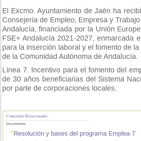
El Excmo. Ayuntamiento de Jaén ha recib
Consejería de Empleo, Empresa y Trabajo
Andalucía, financiada por la Unión Europ
FSE+ Andalucía 2021-2027, enmarcada e
para la inserción laboral y el fomento de la
de la Comunidad Autónoma de Andalucía.
Línea 7. Incentivo para el fomento del e
de 30 años beneficiarias del Sistema Nac
por parte de corporaciones locales.
Contenidos Relacionados
Documentos
Resolución y bases del programa Emplea-T