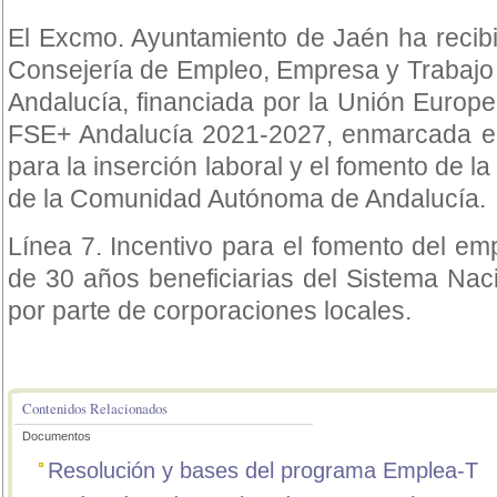
El Excmo. Ayuntamiento de Jaén ha recib
Consejería de Empleo, Empresa y Trabajo
Andalucía, financiada por la Unión Europ
FSE+ Andalucía 2021-2027, enmarcada e
para la inserción laboral y el fomento de la
de la Comunidad Autónoma de Andalucía.
Línea 7. Incentivo para el fomento del e
de 30 años beneficiarias del Sistema Nac
por parte de corporaciones locales.
Contenidos Relacionados
Documentos
Resolución y bases del programa Emplea-T