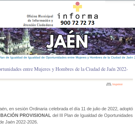
I
 Plan de Igualdad de Igualdad de Oportunidades entre Mujeres y Hombres de la Ciudad de Jaén
portunidades entre Mujeres y Hombres de la Ciudad de Jaén 2022-
Imprimir
n, en sesión Ordinaria celebrada el día 11 de julio de 2022, adoptó
BACIÓN PROVISIONAL
del III Plan de Igualdad de Oportunidades
de Jaén 2022-2026.