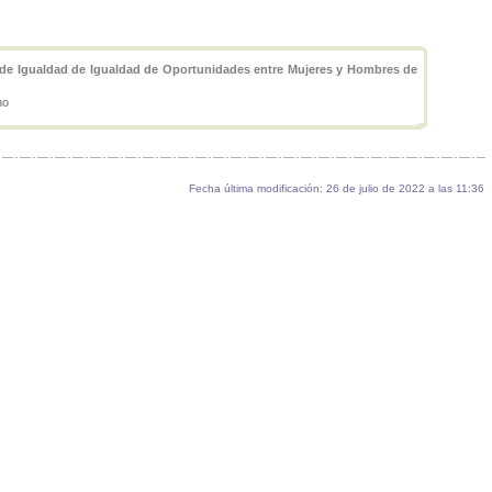
an de Igualdad de Igualdad de Oportunidades entre Mujeres y Hombres de
no
Fecha última modificación: 26 de julio de 2022 a las 11:36