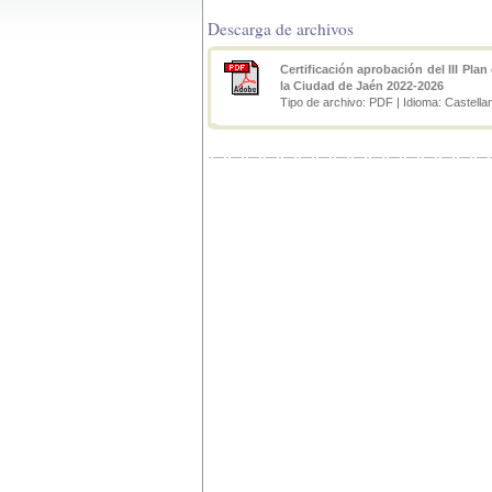
Descarga de archivos
Certificación aprobación del III Pl
la Ciudad de Jaén 2022-2026
Tipo de archivo: PDF | Idioma: Castella