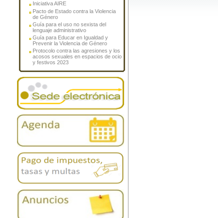
Iniciativa AIRE
Pacto de Estado contra la Violencia
de Género
Guía para el uso no sexista del
lenguaje administrativo
Guía para Educar en Igualdad y
Prevenir la Violencia de Género
Protocolo contra las agresiones y los
acosos sexuales en espacios de ocio
y festivos 2023