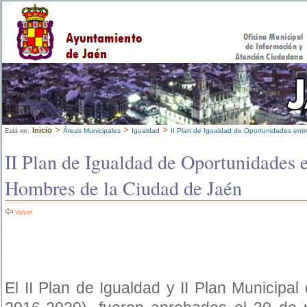
>
>
>
Inicio
Áreas Municipales
Igualdad
II Plan de Igualdad de Oportunidades ent
Está en:
II Plan de Igualdad de Oportunidades 
Hombres de la Ciudad de Jaén
Volver
El II Plan de Igualdad y II Plan Municipal