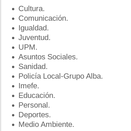
Cultura.
Comunicación.
Igualdad.
Juventud.
UPM.
Asuntos Sociales.
Sanidad.
Policía Local-Grupo Alba.
Imefe.
Educación.
Personal.
Deportes.
Medio Ambiente.