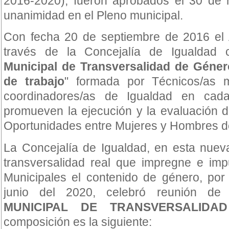
2016-2020), fueron aprobados el 30 de 
unanimidad en el Pleno municipal.
Con fecha 20 de septiembre de 2016 el
través de la Concejalía de Igualdad 
Municipal de Transversalidad de Géner
de trabajo
" formada por Técnicos/as m
coordinadores/as de Igualdad en ca
promueven la ejecución y la evaluación d
Oportunidades entre Mujeres y Hombres d
La Concejalía de Igualdad, en esta nuev
transversalidad real que impregne e imp
Municipales el contenido de género, por
junio del 2020, celebró reunión d
MUNICIPAL DE TRANSVERSALIDA
composición es la siguiente: