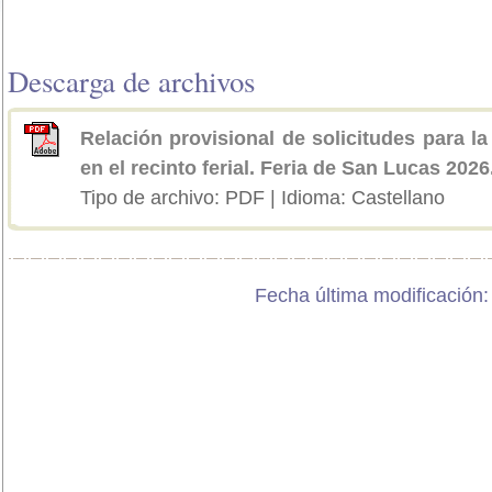
Descarga de archivos
Relación provisional de solicitudes para l
en el recinto ferial. Feria de San Lucas 2026
Tipo de archivo: PDF | Idioma: Castellano
Fecha última modificación