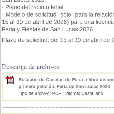
· Plano del recinto ferial.
· Modelo de solicitud -solo- para la relació
15 al 30 de abril de 2026) para una licencia
Feria y Fiestas de San Lucas 2026.
Plazo de solicitud: del 15 al 30 de abril de 
Descarga de archivos
Relación de Casetas de Feria a libre dispos
primera petición. Feria de San Lucas 2026
Tipo de archivo: PDF | Idioma: Castellano