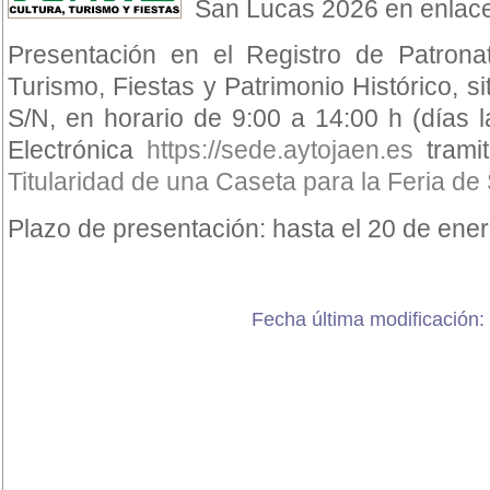
San Lucas 2026 en enlace
Presentación en el Registro de Patronat
Turismo, Fiestas y Patrimonio Histórico, s
S/N, en horario de 9:00 a 14:00 h (días 
Electrónica
https://sede.aytojaen.es
tramit
Titularidad de una Caseta para la Feria d
Plazo de presentación: hasta el 20 de ene
Fecha última modificación: