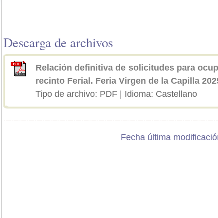
Descarga de archivos
Relación definitiva de solicitudes para ocu
recinto Ferial. Feria Virgen de la Capilla 202
Tipo de archivo: PDF | Idioma: Castellano
Fecha última modificació