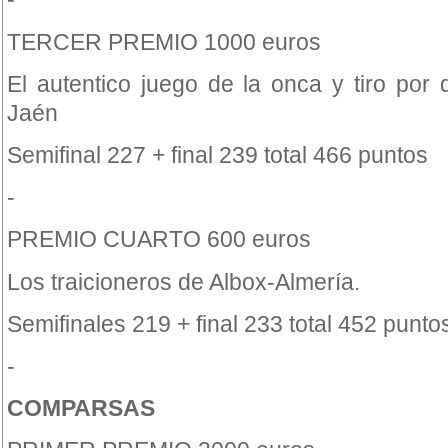
TERCER PREMIO 1000 euros
El autentico juego de la onca y tiro por
Jaén
Semifinal 227 + final 239 total 466 puntos
-
PREMIO CUARTO 600 euros
Los traicioneros de Albox-Almería.
Semifinales 219 + final 233 total 452 punto
-
COMPARSAS