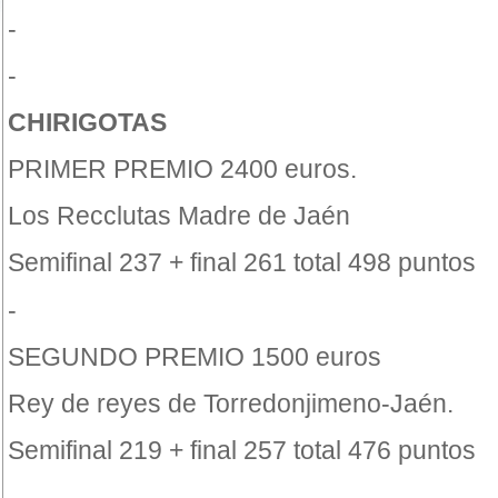
-
-
CHIRIGOTAS
PRIMER PREMIO 2400 euros.
Los Recclutas Madre de Jaén
Semifinal 237 + final 261 total 498 puntos
-
SEGUNDO PREMIO 1500 euros
Rey de reyes de Torredonjimeno-Jaén.
Semifinal 219 + final 257 total 476 puntos
-