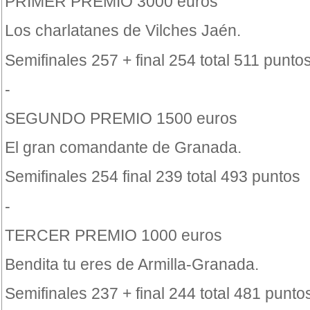
PRIMER PREMIO 3000 euros
Los charlatanes de Vilches Jaén.
Semifinales 257 + final 254 total 511 punto
-
SEGUNDO PREMIO 1500 euros
El gran comandante de Granada.
Semifinales 254 final 239 total 493 puntos
-
TERCER PREMIO 1000 euros
Bendita tu eres de Armilla-Granada.
Semifinales 237 + final 244 total 481 punto