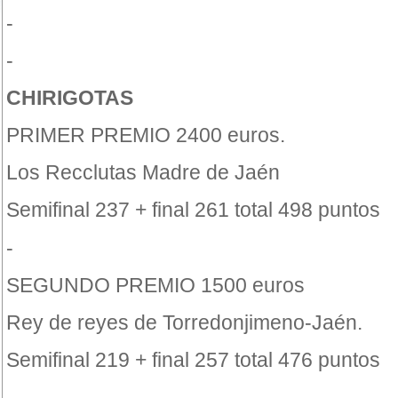
-
-
CHIRIGOTAS
PRIMER PREMIO 2400 euros.
Los Recclutas Madre de Jaén
Semifinal 237 + final 261 total 498 puntos
-
SEGUNDO PREMIO 1500 euros
Rey de reyes de Torredonjimeno-Jaén.
Semifinal 219 + final 257 total 476 puntos
-