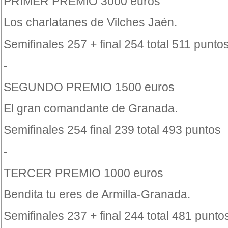
PRIMER PREMIO 3000 euros
Los charlatanes de Vilches Jaén.
Semifinales 257 + final 254 total 511 punto
-
SEGUNDO PREMIO 1500 euros
El gran comandante de Granada.
Semifinales 254 final 239 total 493 puntos
-
TERCER PREMIO 1000 euros
Bendita tu eres de Armilla-Granada.
Semifinales 237 + final 244 total 481 punto