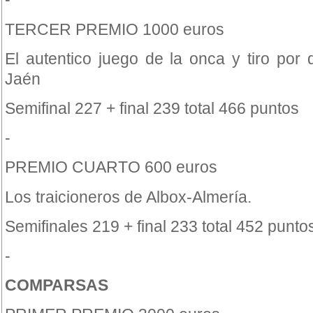
TERCER PREMIO 1000 euros
El autentico juego de la onca y tiro por
Jaén
Semifinal 227 + final 239 total 466 puntos
-
PREMIO CUARTO 600 euros
Los traicioneros de Albox-Almería.
Semifinales 219 + final 233 total 452 punto
-
COMPARSAS